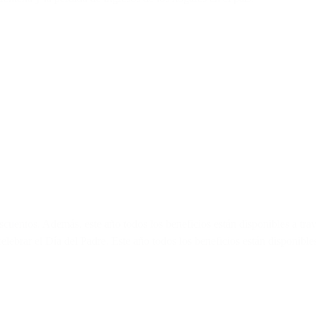
cuentos. Además, este año todos los beneficios están disponibles a tr
elebrar el Día del Padre. Este año todos los beneficios están disponibl