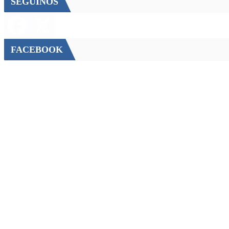
SEGUINOS
FACEBOOK