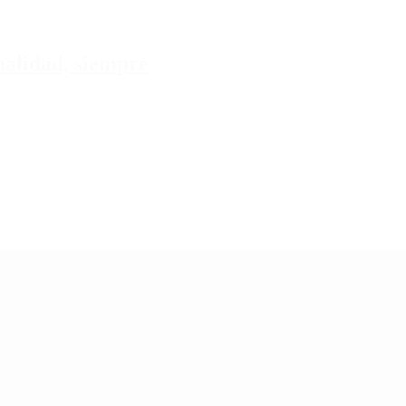
tualidad, siempre