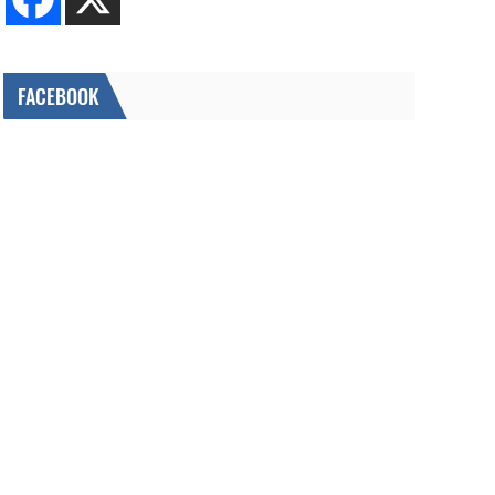
FACEBOOK