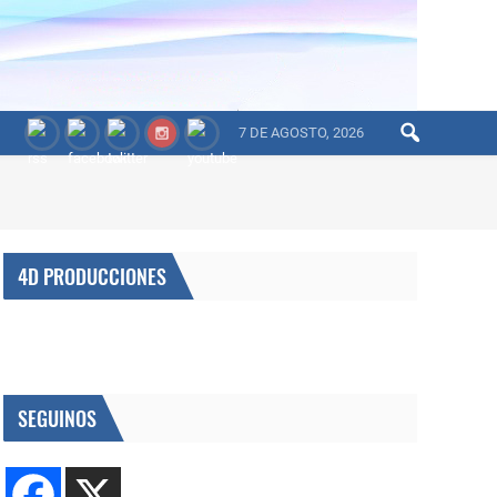
7 DE AGOSTO, 2026
4D PRODUCCIONES
SEGUINOS