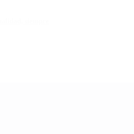
tualidad, siempre