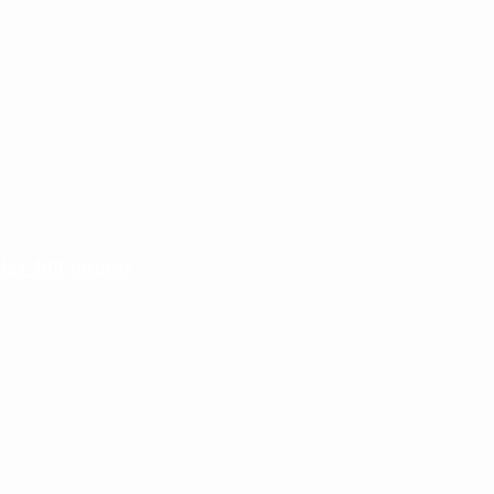
 los 400 puntos