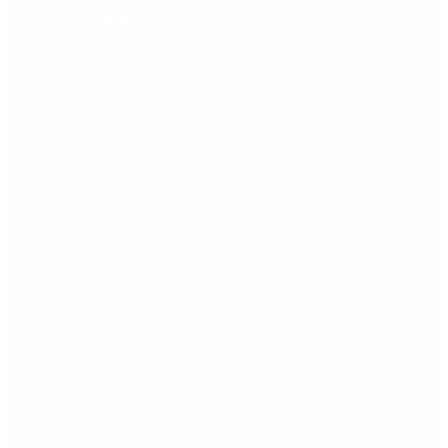
de $150 millones
Redes Sociales