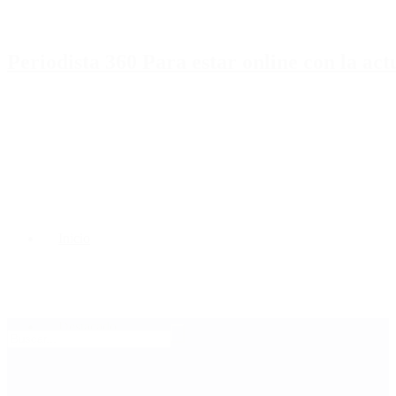
Periodista 360 Para estar online con la ac
Inicio
Destacado