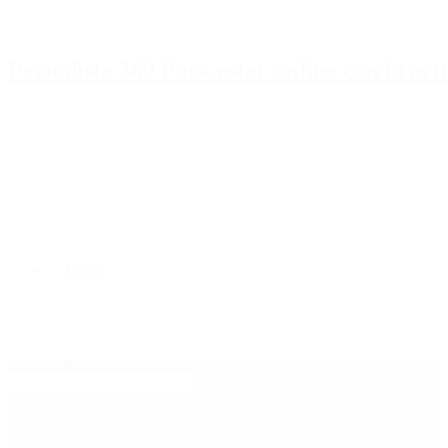
Periodista 360 Para estar online con la ac
Inicio
Destacado