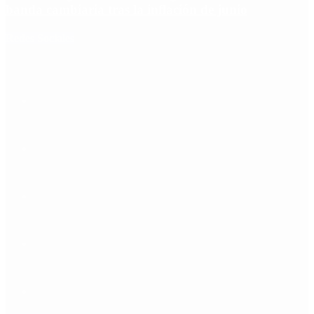
banda cambiaria tras la inflación de junio
Redes Sociales