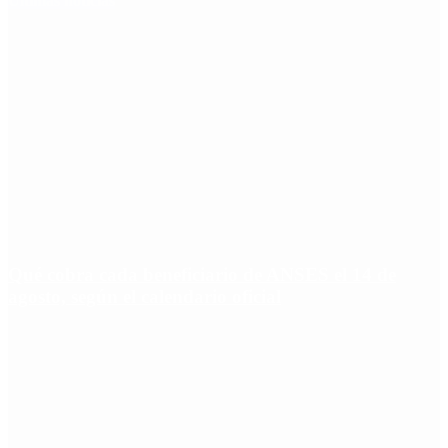
Últimas noticias
Qué cobra cada beneficiario de ANSES el 14 de
agosto, según el calendario oficial