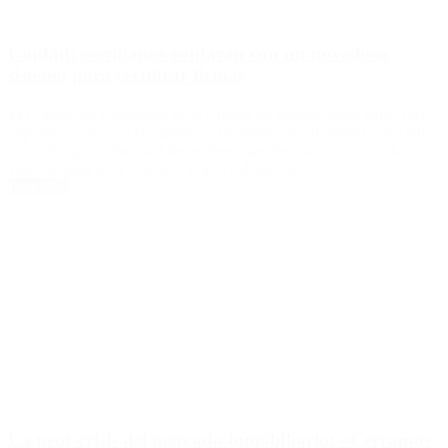
Ciudad: escribanos contarán con un novedoso
sistema para certificar firmas
El Colegio de Escribanos de la Ciudad de Buenos Aires lanzó una
app que cuenta con la validación biométrica de identidad conectada
con el Registro Nacional de las Personas. Funciona a través de
videollamada para realizar trámites a distancia.
Leer Más
La peor crisis del mercado inmobiliario: «Cerramos