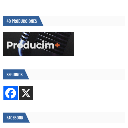
4D PRODUCCIONES
SEGUINOS
FACEBOOK