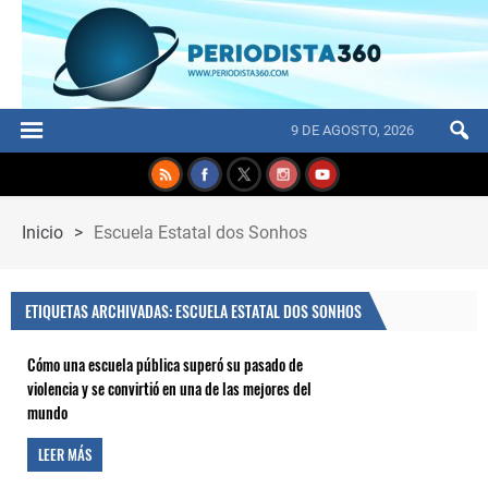
9 DE AGOSTO, 2026
Inicio
>
Escuela Estatal dos Sonhos
ETIQUETAS ARCHIVADAS: ESCUELA ESTATAL DOS SONHOS
Cómo una escuela pública superó su pasado de
violencia y se convirtió en una de las mejores del
mundo
LEER MÁS