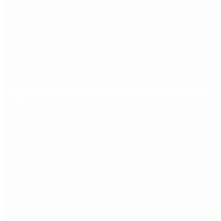
Quiénes declararon en el juicio por la desaparición
de Loan