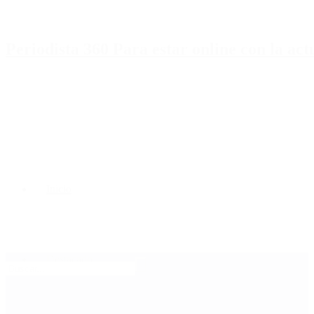
Periodista 360 Para estar online con la ac
Inicio
Destacado