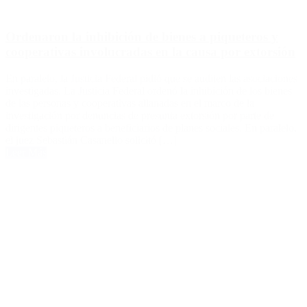
Ordenaron la inhibición de bienes a piqueteros y
cooperativas involucradas en la causa por extorsión
En paralelo, la Justicia Federal pidió que se auditen las asociaciones
investigadas. La Justicia Federal ordenó la inhibición de los bienes
de las personas y cooperativas allanadas en el marco de la
investigación por denuncias de presunta extorsión por parte de
dirigentes piqueteros a beneficiarios de planes sociales. En paralelo,
el juez Sebastián Casanello solicitó […]
Leer Más