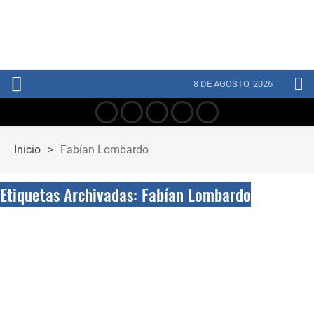
8 DE AGOSTO, 2026
Inicio
>
Fabían Lombardo
Etiquetas Archivadas: Fabían Lombardo