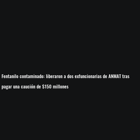
Fentanilo contaminado: liberaron a dos exfuncionarias de ANMAT tras
pagar una caución de $150 millones