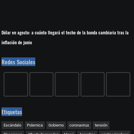
Dólar en agosto: a cuánto llegará el techo de la banda cambiaria tras la
inflación de junio
Redes Sociales
Etiquetas
Escándalo
Polemica
Gobierno
coronavirus
tensión