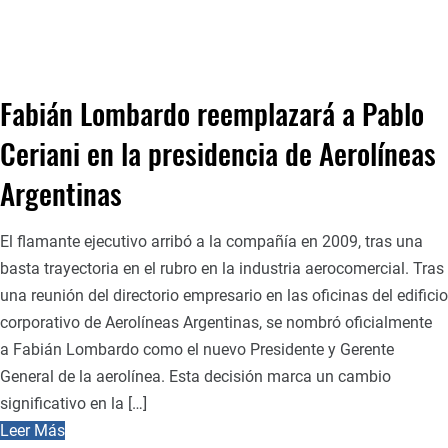
Fabián Lombardo reemplazará a Pablo
Ceriani en la presidencia de Aerolíneas
Argentinas
El flamante ejecutivo arribó a la compañía en 2009, tras una
basta trayectoria en el rubro en la industria aerocomercial. Tras
una reunión del directorio empresario en las oficinas del edificio
corporativo de Aerolíneas Argentinas, se nombró oficialmente
a Fabián Lombardo como el nuevo Presidente y Gerente
General de la aerolínea. Esta decisión marca un cambio
significativo en la […]
Leer Más