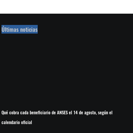
Últimas noticias
Qué cobra cada beneficiario de ANSES el 14 de agosto, según el
calendario oficial