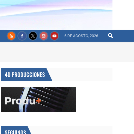
6 DE AGOSTO, 2026
4D PRODUCCIONES
SEGUINOS