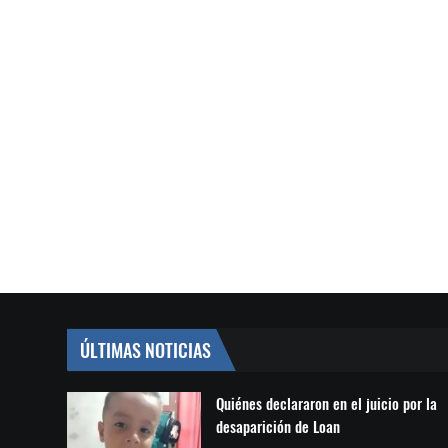
ÚLTIMAS NOTICIAS
Quiénes declararon en el juicio por la
desaparición de Loan