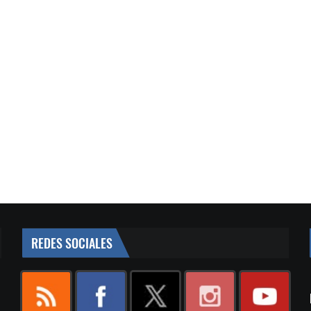
REDES SOCIALES