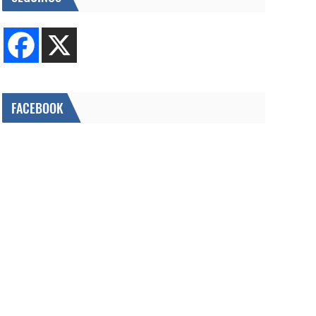
FACEBOOK