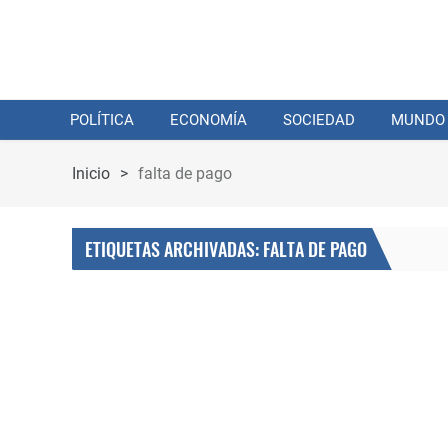
POLÍTICA
ECONOMÍA
SOCIEDAD
MUNDO
Inicio
>
falta de pago
ETIQUETAS ARCHIVADAS: FALTA DE PAGO