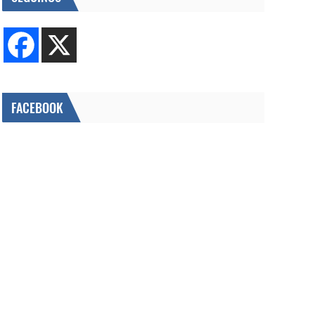
FACEBOOK