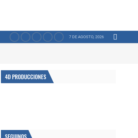
7 DE AGOSTO, 2026
4D PRODUCCIONES
SEGUINOS