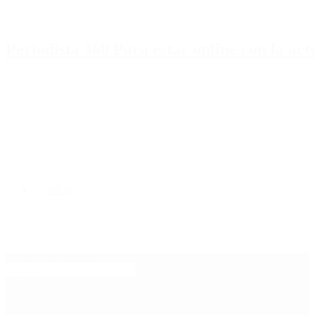
Periodista 360 Para estar online con la ac
Inicio
Destacado