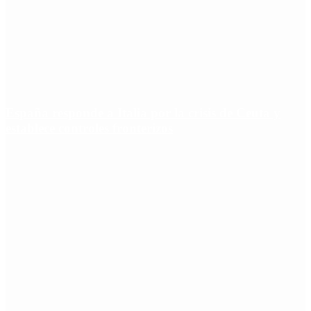
España responde a Italia por la crisis de Ceuta y
establece controles fronterizos