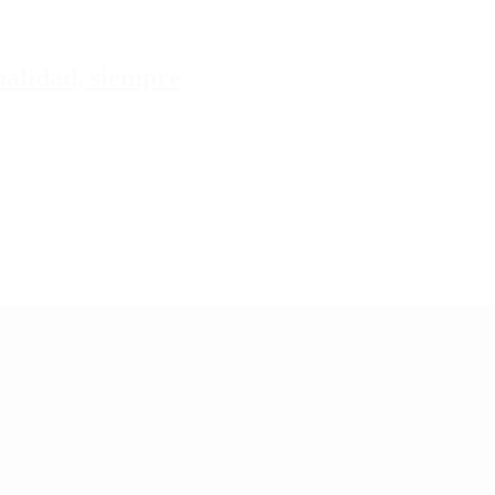
tualidad, siempre