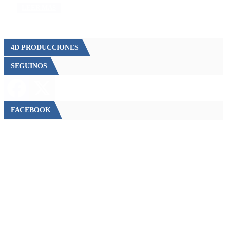
LEER MÁS
4D PRODUCCIONES
SEGUINOS
FACEBOOK