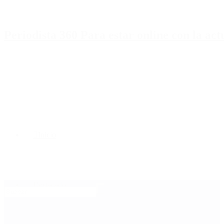
Periodista 360 Para estar online con la ac
Inicio
Destacado