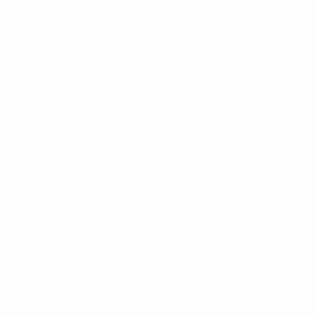
 los 400 puntos