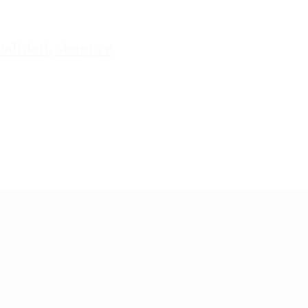
tualidad, siempre