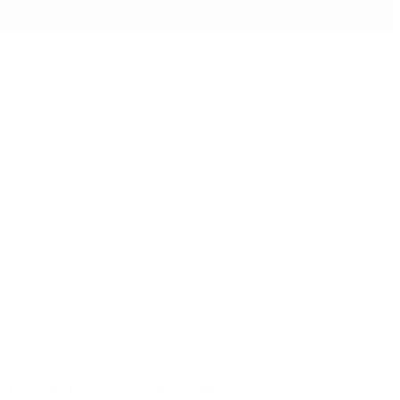
6 por ciento inferior a la comprometida».