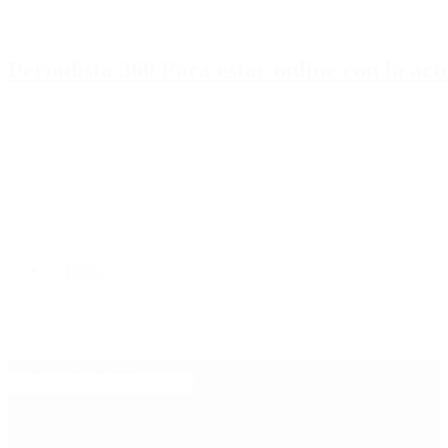
Periodista 360 Para estar online con la ac
Inicio
Destacado