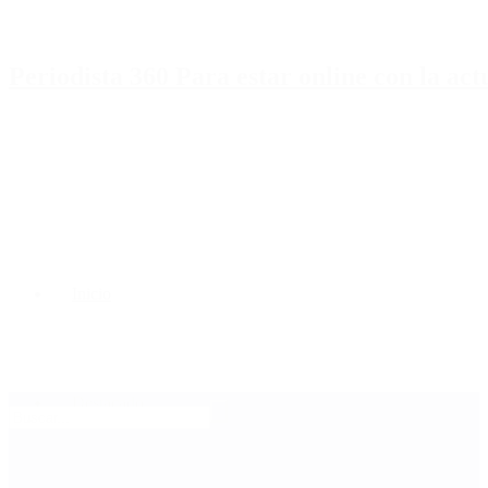
Periodista 360 Para estar online con la ac
Inicio
Destacado