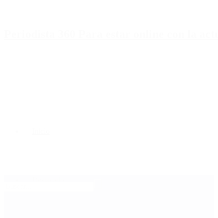
Periodista 360 Para estar online con la ac
Inicio
Destacado