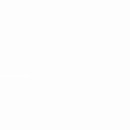
cundo Moyano