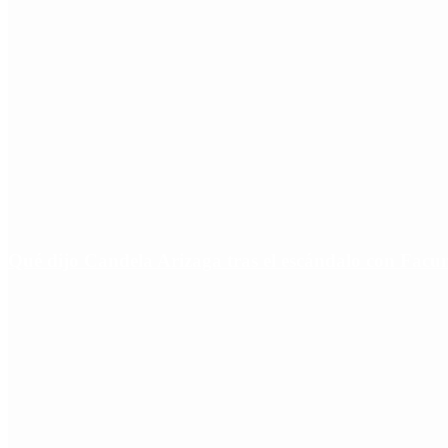
Qué dijo Candela Arizaga tras el escándalo con Fa