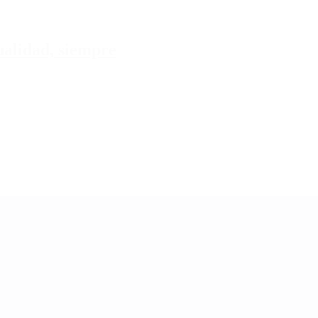
tualidad, siempre