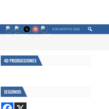
8 DE AGOSTO, 2026
4D PRODUCCIONES
SEGUINOS