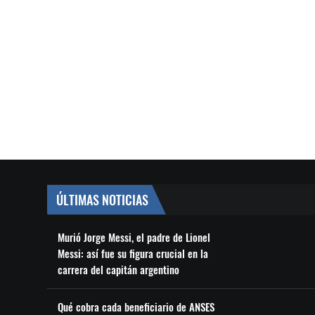
ÚLTIMAS NOTICIAS
Murió Jorge Messi, el padre de Lionel
Messi: así fue su figura crucial en la
carrera del capitán argentino
Qué cobra cada beneficiario de ANSES