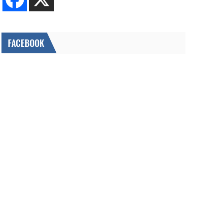
FACEBOOK