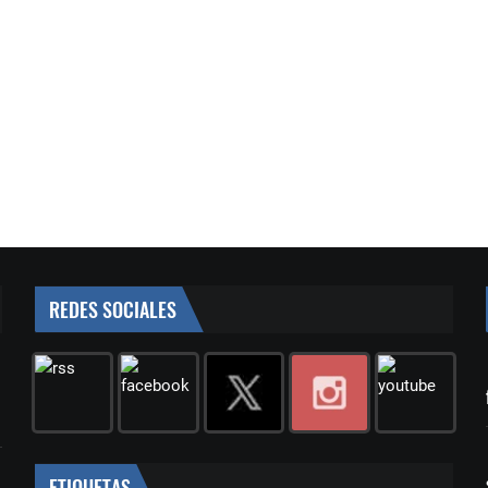
REDES SOCIALES
ETIQUETAS