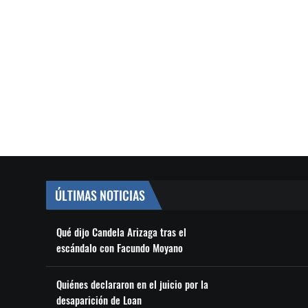
ÚLTIMAS NOTICIAS
Qué dijo Candela Arizaga tras el
escándalo con Facundo Moyano
Quiénes declararon en el juicio por la
desaparición de Loan