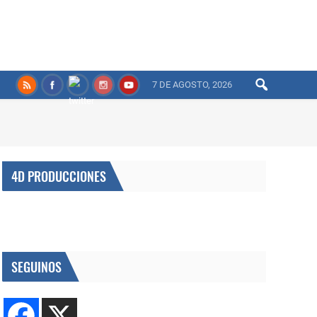
7 DE AGOSTO, 2026
4D PRODUCCIONES
SEGUINOS