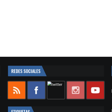
REDES SOCIALES
ETIQUETAS