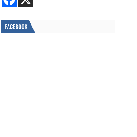
FACEBOOK