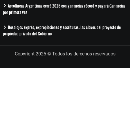
Aerolíneas Argentinas cerró 2025 con ganancias récord y pagará Ganancias
por primera vez
Desalojos exprés, expropiaciones y escrituras: las claves del proyecto de
propiedad privada del Gobierno
Copyright 2025 © Todos los derechos reservados