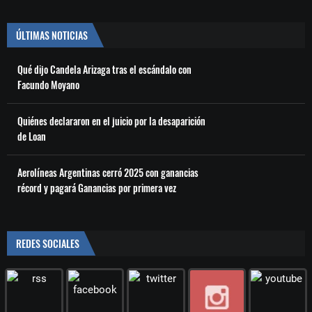
ÚLTIMAS NOTICIAS
Qué dijo Candela Arizaga tras el escándalo con
Facundo Moyano
Quiénes declararon en el juicio por la desaparición
de Loan
Aerolíneas Argentinas cerró 2025 con ganancias
récord y pagará Ganancias por primera vez
REDES SOCIALES