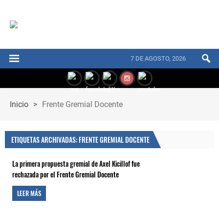
7 DE AGOSTO, 2026
Inicio
>
Frente Gremial Docente
ETIQUETAS ARCHIVADAS: FRENTE GREMIAL DOCENTE
La primera propuesta gremial de Axel Kicillof fue
rechazada por el Frente Gremial Docente
LEER MÁS