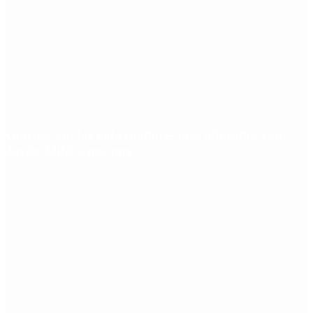
Quiénes son los gobernadores más alineados con
Javier Milei y por qué