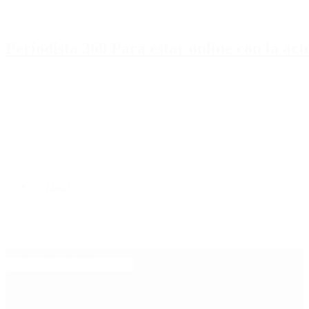
Periodista 360 Para estar online con la ac
Inicio
Destacado