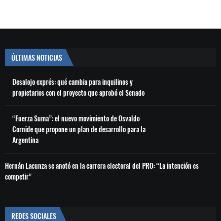
ÚLTIMAS NOTICIAS
Desalojo exprés: qué cambia para inquilinos y
propietarios con el proyecto que aprobó el Senado
“Fuerza Suma”: el nuevo movimiento de Osvaldo
Cornide que propone un plan de desarrollo para la
Argentina
Hernán Lacunza se anotó en la carrera electoral del PRO: “La intención es
competir”
REDES SOCIALES