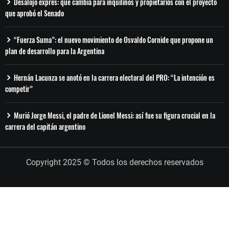
Desalojo exprés: qué cambia para inquilinos y propietarios con el proyecto
que aprobó el Senado
“Fuerza Suma”: el nuevo movimiento de Osvaldo Cornide que propone un
plan de desarrollo para la Argentina
Hernán Lacunza se anotó en la carrera electoral del PRO: “La intención es
competir”
Murió Jorge Messi, el padre de Lionel Messi: así fue su figura crucial en la
carrera del capitán argentino
Copyright 2025 © Todos los derechos reservados