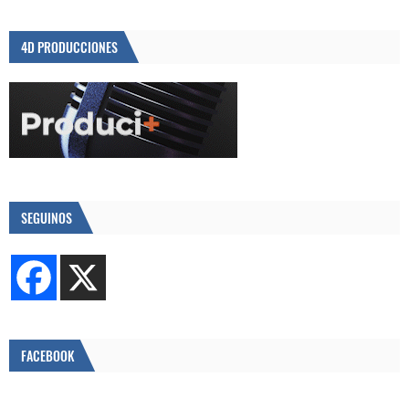
4D PRODUCCIONES
SEGUINOS
FACEBOOK