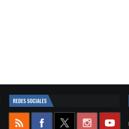
REDES SOCIALES