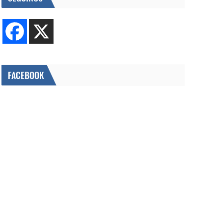
FACEBOOK