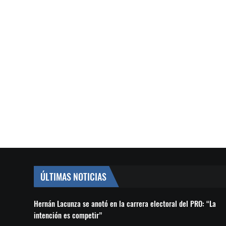
ÚLTIMAS NOTICIAS
Hernán Lacunza se anotó en la carrera electoral del PRO: “La
intención es competir”