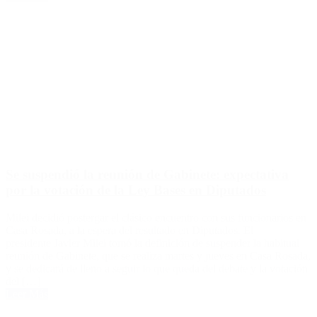
Se suspendió la reunión de Gabinete: expectativa
por la votación de la Ley Bases en Diputados
Milei decidió postergar el clásico encuentro con sus funcionarios en
Casa Rosada, a la espera del resultado en Diputados. El
presidente Javier Milei tomó la definición de suspender la habitual
reunión de Gabinete, que se realiza martes y jueves en Casa Rosada,
y se dedicará de lleno a seguir lo que queda del debate y la votación
del […]
Leer Más