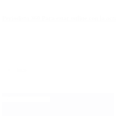
Periodista 360 Para estar online con la ac
Inicio
Destacado