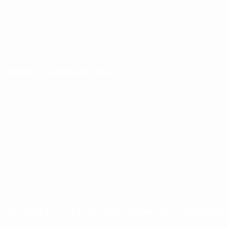
 según el calendario oficial
ias de ANMAT tras pagar una caución de $150 millones