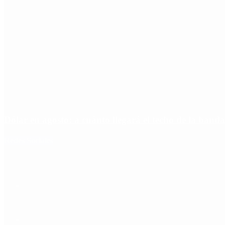
Dólar en agosto: a cuánto llegará el techo de la banda
Redes Sociales