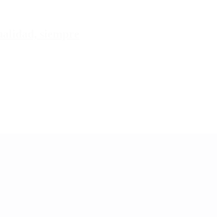
tualidad, siempre