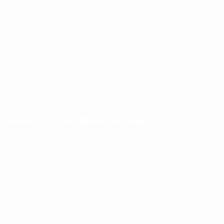
 cambiaria tras la inflación de junio