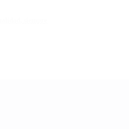
tualidad, siempre