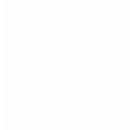
Qué dijo Candela Arizaga tras el escándalo con Fa