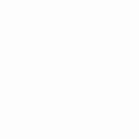
cundo Moyano