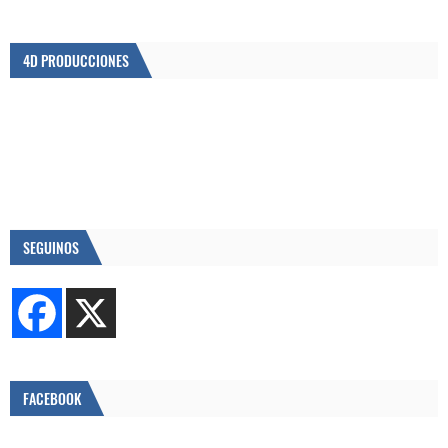
4D PRODUCCIONES
SEGUINOS
FACEBOOK