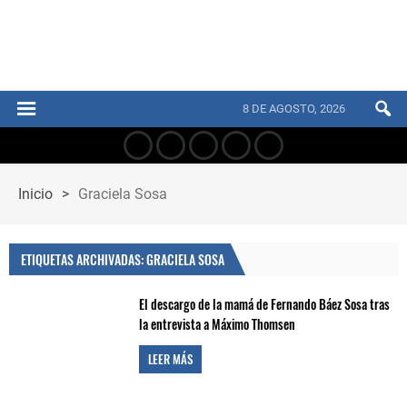
8 DE AGOSTO, 2026
Inicio
>
Graciela Sosa
ETIQUETAS ARCHIVADAS: GRACIELA SOSA
El descargo de la mamá de Fernando Báez Sosa tras
la entrevista a Máximo Thomsen
LEER MÁS