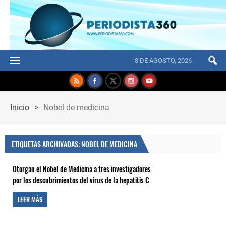
8 DE AGOSTO, 2026
Inicio
>
Nobel de medicina
ETIQUETAS ARCHIVADAS: NOBEL DE MEDICINA
Otorgan el Nobel de Medicina a tres investigadores
por los descubrimientos del virus de la hepatitis C
LEER MÁS