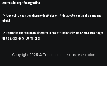
carrera del capitán argentino
Qué cobra cada beneficiario de ANSES el 14 de agosto, según el calendario
oficial
Fentanilo contaminado: liberaron a dos exfuncionarias de ANMAT tras pagar
una caución de $150 millones
Copyright 2025 © Todos los derechos reservados