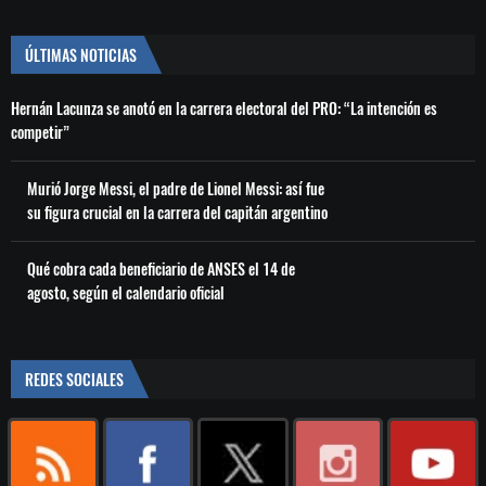
ÚLTIMAS NOTICIAS
Hernán Lacunza se anotó en la carrera electoral del PRO: “La intención es
competir”
Murió Jorge Messi, el padre de Lionel Messi: así fue
su figura crucial en la carrera del capitán argentino
Qué cobra cada beneficiario de ANSES el 14 de
agosto, según el calendario oficial
REDES SOCIALES