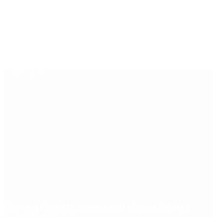
Últimas noticias
Qué dijo Candela Arizaga tras el escándalo con