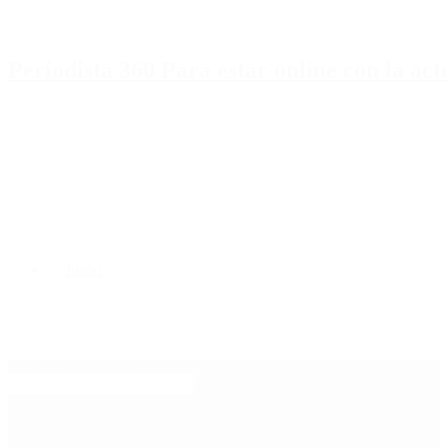
Periodista 360 Para estar online con la ac
Inicio
Destacado