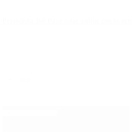
Periodista 360 Para estar online con la ac
Inicio
Destacado