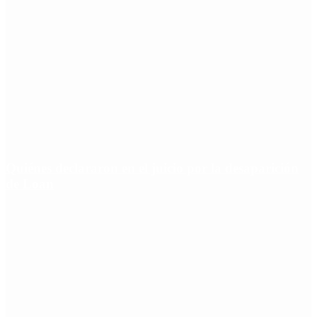
Quiénes declararon en el juicio por la desaparición
de Loan