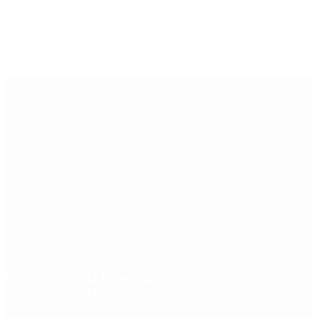
Últimas noticias
Qué cobra cada beneficiario de ANSES el 14 de
agosto, según el calendario oficial