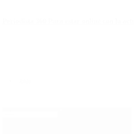
Periodista 360 Para estar online con la ac
Inicio
Destacado