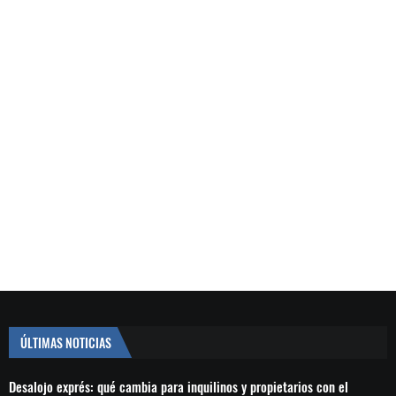
ÚLTIMAS NOTICIAS
Desalojo exprés: qué cambia para inquilinos y propietarios con el