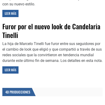
con su nuevo estilo.
LEER MÁS
Furor por el nuevo look de Candelaria
Tinelli
La hija de Marcelo Tinelli fue furor entre sus seguidores por
el cambio de look que eligió y que compartió a través de sus
redes sociales que la convirtieron en tendencia mundial
durante este último fin de semana. Los detalles en esta nota.
LEER MÁS
4D PRODUCCIONES