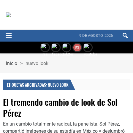
9 DE AGOSTO, 2026
Inicio
>
nuevo look
ETIQUETAS ARCHIVADAS: NUEVO LOOK
El tremendo cambio de look de Sol
Pérez
En un cambio totalmente radical, la panelista, Sol Pérez,
compartió imágenes de su estadía en México y deslumbró