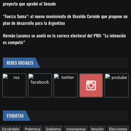
proyecto que aprobó el Senado
“Fuerza Suma”: el nuevo movimiento de Osvaldo Cornide que propone un
plan de desarrollo para la Argentina
Hernán Lacunza se anotó en la carrera electoral del PRO: “La intención
es competir”
REDES SOCIALES
ETIQUETAS
Escándalo
Polemica
Gobierno
coronavirus
tensión
Elecciones