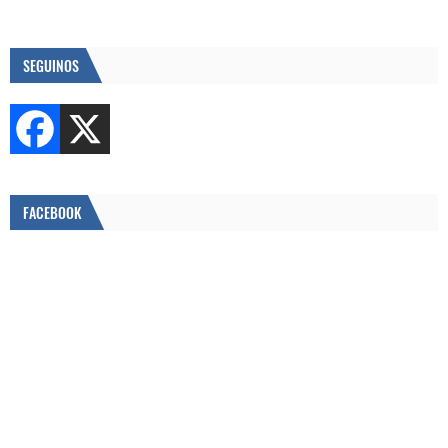
SEGUINOS
FACEBOOK