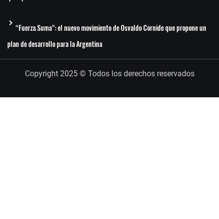
“Fuerza Suma”: el nuevo movimiento de Osvaldo Cornide que propone un
plan de desarrollo para la Argentina
Copyright 2025 © Todos los derechos reservados