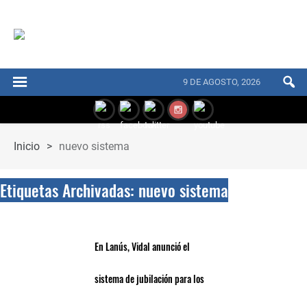
9 DE AGOSTO, 2026
Inicio
>
nuevo sistema
Etiquetas Archivadas: nuevo sistema
En Lanús, Vidal anunció el
sistema de jubilación para los