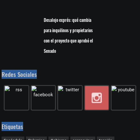
Desalojo exprés: qué cambia
para inquilinos y propietarios
con el proyecto que aprobó el
Senado
Redes Sociales
Etiquetas