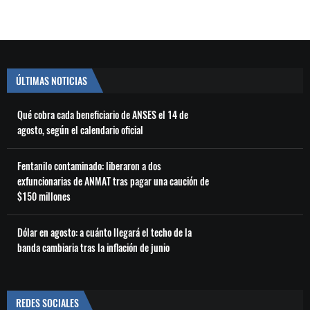
ÚLTIMAS NOTICIAS
Qué cobra cada beneficiario de ANSES el 14 de
agosto, según el calendario oficial
Fentanilo contaminado: liberaron a dos
exfuncionarias de ANMAT tras pagar una caución de
$150 millones
Dólar en agosto: a cuánto llegará el techo de la
banda cambiaria tras la inflación de junio
REDES SOCIALES