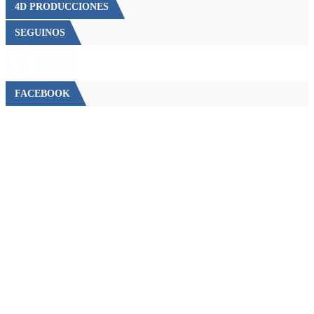
4D PRODUCCIONES
SEGUINOS
FACEBOOK