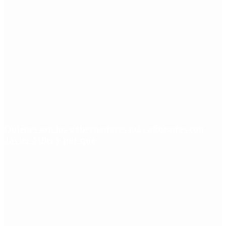
Quiénes son los gobernadores más alineados con
Javier Milei y por qué