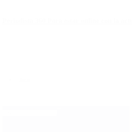
Periodista 360 Para estar online con la ac
Inicio
Destacado