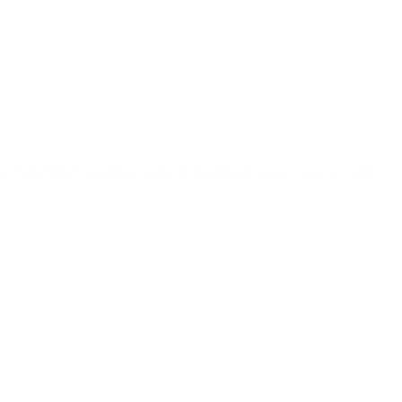
 Fraternidad consideraron que la medida de fuerza “va a ser total”.