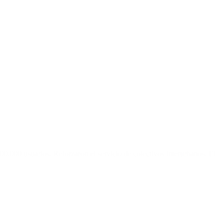
00.000 usuarios. Reforzaron el servicio de colectivos interurbanos. El