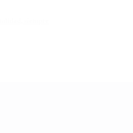
tualidad, siempre