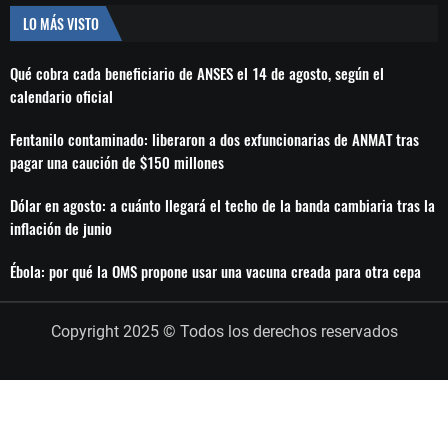
LO MÁS VISTO
Qué cobra cada beneficiario de ANSES el 14 de agosto, según el
calendario oficial
Fentanilo contaminado: liberaron a dos exfuncionarias de ANMAT tras
pagar una caución de $150 millones
Dólar en agosto: a cuánto llegará el techo de la banda cambiaria tras la
inflación de junio
Ébola: por qué la OMS propone usar una vacuna creada para otra cepa
Copyright 2025 © Todos los derechos reservados