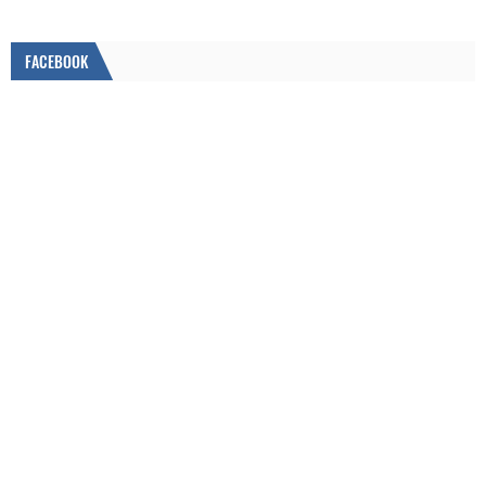
FACEBOOK