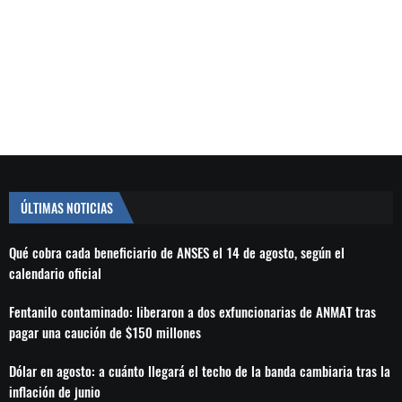
ÚLTIMAS NOTICIAS
Qué cobra cada beneficiario de ANSES el 14 de agosto, según el
calendario oficial
Fentanilo contaminado: liberaron a dos exfuncionarias de ANMAT tras
pagar una caución de $150 millones
Dólar en agosto: a cuánto llegará el techo de la banda cambiaria tras la
inflación de junio