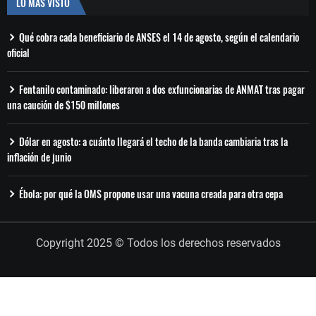
LO MÁS VISTO
Qué cobra cada beneficiario de ANSES el 14 de agosto, según el calendario
oficial
Fentanilo contaminado: liberaron a dos exfuncionarias de ANMAT tras pagar
una caución de $150 millones
Dólar en agosto: a cuánto llegará el techo de la banda cambiaria tras la
inflación de junio
Ébola: por qué la OMS propone usar una vacuna creada para otra cepa
Copyright 2025 © Todos los derechos reservados