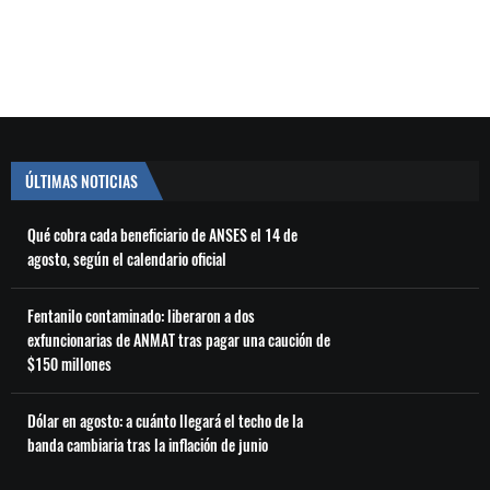
ÚLTIMAS NOTICIAS
Qué cobra cada beneficiario de ANSES el 14 de
agosto, según el calendario oficial
Fentanilo contaminado: liberaron a dos
exfuncionarias de ANMAT tras pagar una caución de
$150 millones
Dólar en agosto: a cuánto llegará el techo de la
banda cambiaria tras la inflación de junio