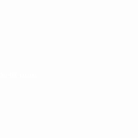
 los 400 puntos