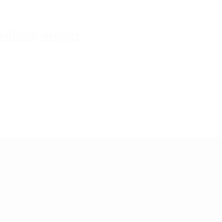
tualidad, siempre