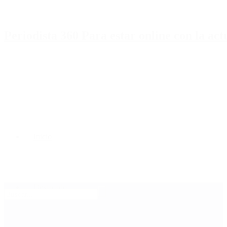
Periodista 360 Para estar online con la ac
Inicio
Destacado