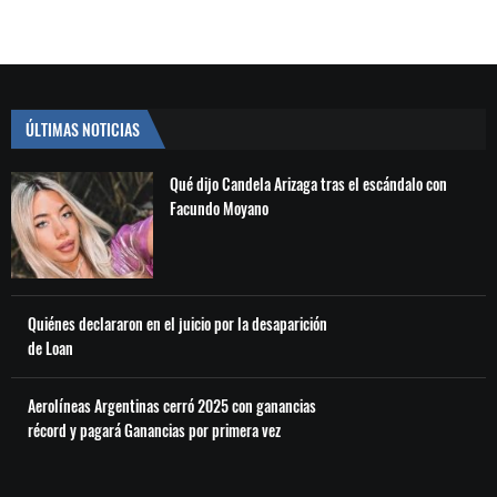
ÚLTIMAS NOTICIAS
Qué dijo Candela Arizaga tras el escándalo con
Facundo Moyano
Quiénes declararon en el juicio por la desaparición
de Loan
Aerolíneas Argentinas cerró 2025 con ganancias
récord y pagará Ganancias por primera vez