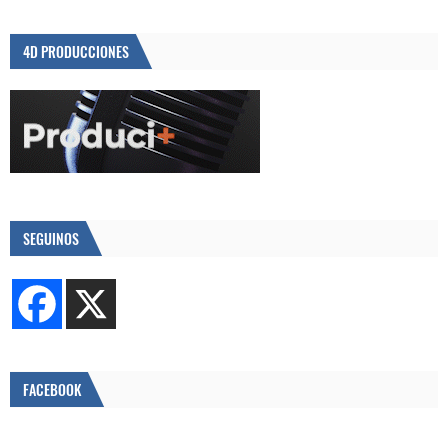
4D PRODUCCIONES
SEGUINOS
FACEBOOK