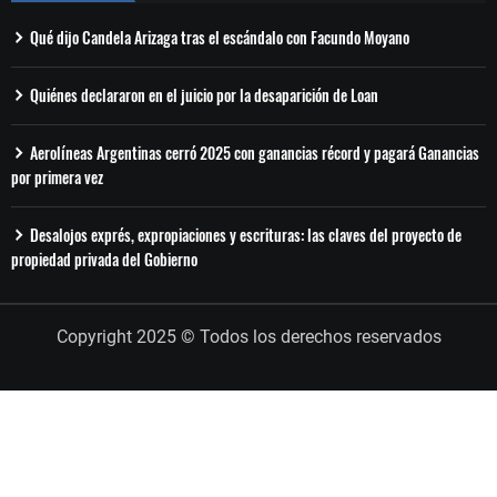
Qué dijo Candela Arizaga tras el escándalo con Facundo Moyano
Quiénes declararon en el juicio por la desaparición de Loan
Aerolíneas Argentinas cerró 2025 con ganancias récord y pagará Ganancias
por primera vez
Desalojos exprés, expropiaciones y escrituras: las claves del proyecto de
propiedad privada del Gobierno
Copyright 2025 © Todos los derechos reservados