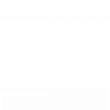
Periodista 360 Para estar online con la ac
Inicio
Destacado