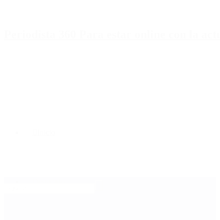
Periodista 360 Para estar online con la ac
Inicio
Destacado