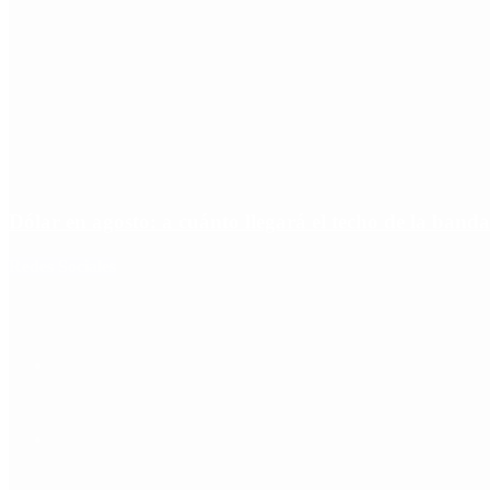
Dólar en agosto: a cuánto llegará el techo de la banda
Redes Sociales