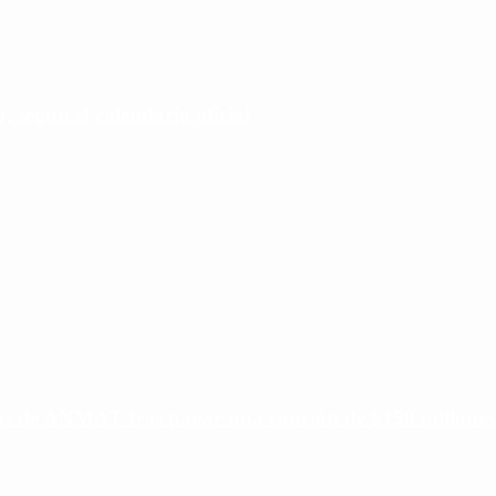
 según el calendario oficial
ias de ANMAT tras pagar una caución de $150 millones