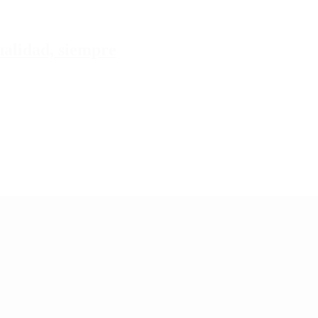
tualidad, siempre