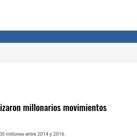
izaron millonarios movimientos
100 millones entre 2014 y 2016.