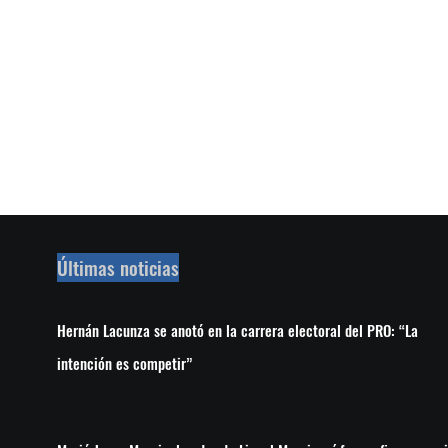
Últimas noticias
Hernán Lacunza se anotó en la carrera electoral del PRO: “La
intención es competir”