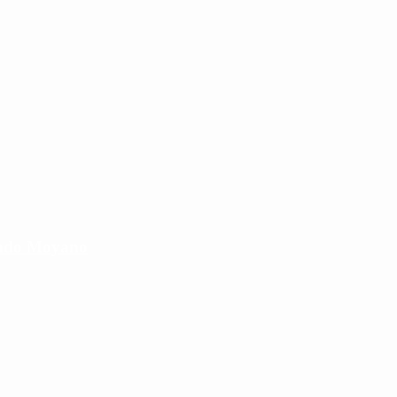
cundo Moyano