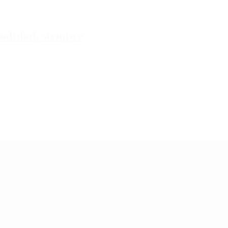
tualidad, siempre