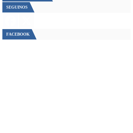
SEGUINOS
FACEBOOK